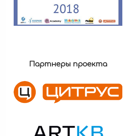
Партнеры проекта