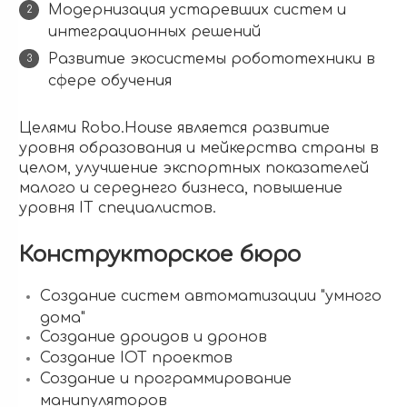
Модернизация устаревших систем и
интеграционных решений
Развитие экосистемы робототехники в
сфере обучения
Целями Robo.House является развитие
уровня образования и мейкерства страны в
целом, улучшение экспортных показателей
малого и середнего бизнеса, повышение
уровня IT специалистов.
Конструкторское бюро
Cоздание систем автоматизации "умного
дома"
Создание дроидов и дронов
Создание IOT проектов
Создание и программирование
манипуляторов