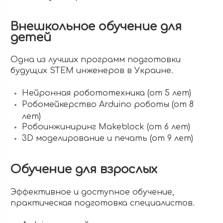
Внешкольное обучение для
детей
Одна из лучших программ подготовки
будущих STEM инженеров в Украине.
Нейронная робототехника (от 5 лет)
Робомейкерство Arduino роботы (от 8
лет)
Робоинжиниринг Makeblock (от 6 лет)
3D моделирование и печать (от 9 лет)
Обучение для взрослых
Эффективное и доступное обучение,
практическая подготовка специалистов.