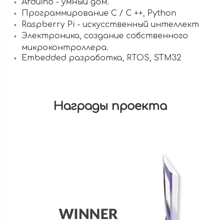
Arduino - умный дом.
Программирование С / C ++, Python
Raspberry Pi - искусственный интеллект
Электроника, создание собственного
микроконтроллера.
Embedded разработка, RTOS, STM32
Награды проекта